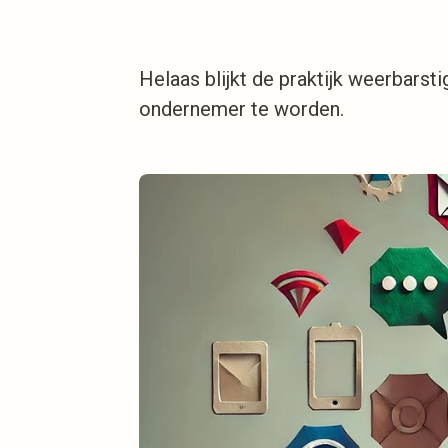
Helaas blijkt de praktijk weerbarst
ondernemer te worden.