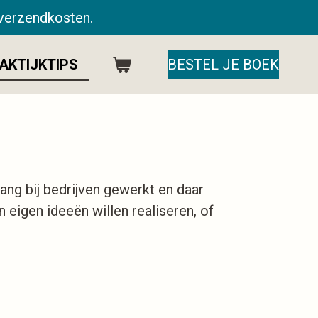
5 verzendkosten.
AKTIJKTIPS
BESTEL JE BOEK
ang bij bedrijven gewerkt en daar
 eigen ideeën willen realiseren, of