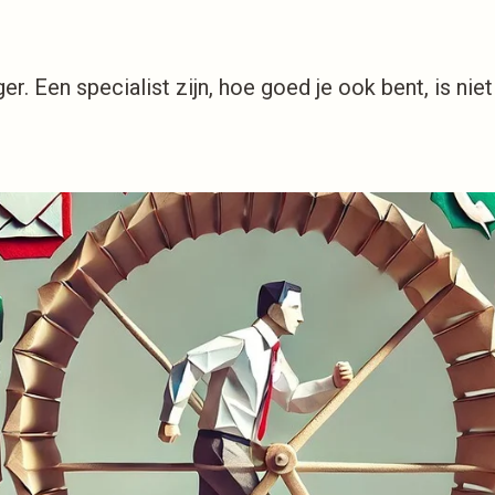
iger. Een specialist zijn, hoe goed je ook bent, is 