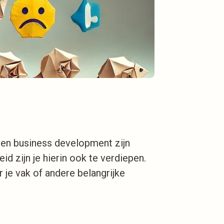
 en business development zijn
d zijn je hierin ook te verdiepen.
or je vak of andere belangrijke