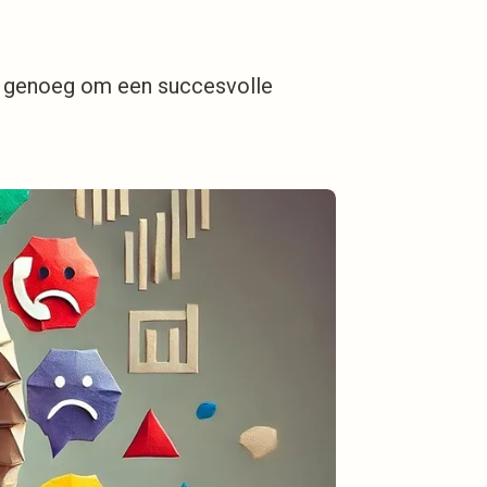
niet genoeg om een succesvolle