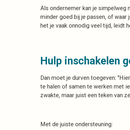
Als ondernemer kan je simpelweg ni
minder goed bij je passen, of waar 
het je vaak onnodig veel tijd, leidt
Hulp inschakelen g
Dan moet je durven toegeven: "Hier 
te halen of samen te werken met iem
zwakte, maar juist een teken van ze
Met de juiste ondersteuning: