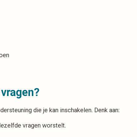
doen
 vragen?
dersteuning die je kan inschakelen. Denk aan:
ezelfde vragen worstelt.