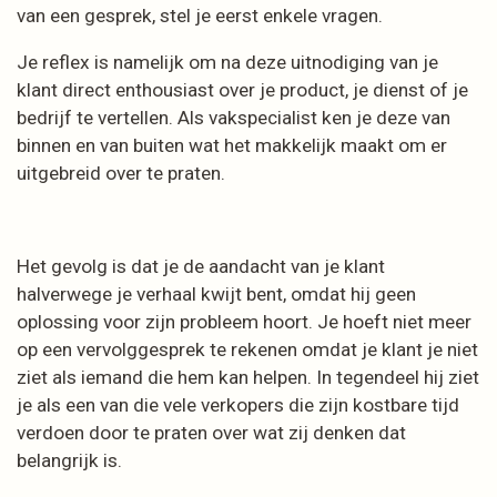
van een gesprek, stel je eerst enkele vragen.
Je reflex is namelijk om na deze uitnodiging van je
klant direct enthousiast over je product, je dienst of je
bedrijf te vertellen. Als vakspecialist ken je deze van
binnen en van buiten wat het makkelijk maakt om er
uitgebreid over te praten.
Het gevolg is dat je de aandacht van je klant
halverwege je verhaal kwijt bent, omdat hij geen
oplossing voor zijn probleem hoort. Je hoeft niet meer
op een vervolggesprek te rekenen omdat je klant je niet
ziet als iemand die hem kan helpen. In tegendeel hij ziet
je als een van die vele verkopers die zijn kostbare tijd
verdoen door te praten over wat zij denken dat
belangrijk is.