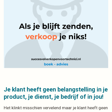
Je klant heeft geen belangstelling in je
product, je dienst, je bedrijf of in jou!
Het klinkt misschien vervelend maar je klant heeft geen