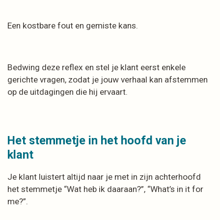
Een kostbare fout en gemiste kans.
Bedwing deze reflex en stel je klant eerst enkele
gerichte vragen, zodat je jouw verhaal kan afstemmen
op de uitdagingen die hij ervaart.
Het stemmetje in het hoofd van je
klant
Je klant luistert altijd naar je met in zijn achterhoofd
het stemmetje “Wat heb ik daaraan?”, “What’s in it for
me?”.