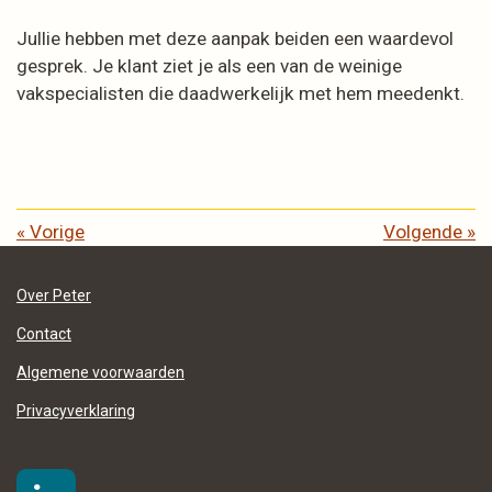
Jullie hebben met deze aanpak beiden een waardevol
gesprek. Je klant ziet je als een van de weinige
vakspecialisten die daadwerkelijk met hem meedenkt.
«
Vorige
Volgende
»
Over Peter
Contact
Algemene
voorwaarden
Privacyverklaring