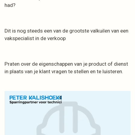
had?
Dit is nog steeds een van de grootste valkuilen van een
vakspecialist in de verkoop
Praten over de eigenschappen van je product of dienst
in plaats van je klant vragen te stellen en te luisteren.