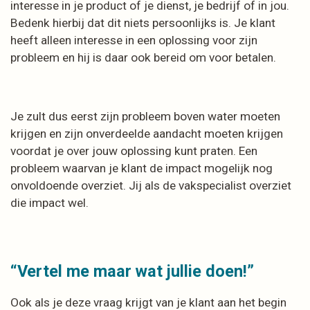
interesse in je product of je dienst, je bedrijf of in jou.
Bedenk hierbij dat dit niets persoonlijks is. Je klant
heeft alleen interesse in een oplossing voor zijn
probleem en hij is daar ook bereid om voor betalen.
Je zult dus eerst zijn probleem boven water moeten
krijgen en zijn onverdeelde aandacht moeten krijgen
voordat je over jouw oplossing kunt praten. Een
probleem waarvan je klant de impact mogelijk nog
onvoldoende overziet. Jij als de vakspecialist overziet
die impact wel.
“Vertel me maar wat jullie doen!”
Ook als je deze vraag krijgt van je klant aan het begin