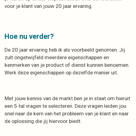
voor je klant van jouw 20 jaar ervaring.
Hoe nu verder?
De 20 jaar ervaring heb ik als voorbeeld genomen. Jij
zult ongetwijfeld meerdere eigenschappen en
kenmerken van je product of dienst kunnen benoemen.
Werk deze eigenschappen op dezelfde manier uit.
Met jouw kennis van de markt ben je in staat om hieruit
een 5-tal vragen te selecteren. Deze vragen leiden jou
snel naar de kern van het probleem van je klant en naar
de oplossing die jij hiervoor biedt.