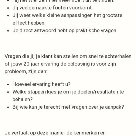
Hij het wiel zelf niet meer hoeft uit te vinden.
Jij veelgemaakte fouten voorkomt.
Jij weet welke kleine aanpassingen het grootste
effect hebben.
Je direct antwoord hebt op praktische vragen.
Vragen die jij je klant kan stellen om snel te achterhalen
of jouw 20 jaar ervaring de oplossing is voor zijn
probleem, zijn dan:
Hoeveel ervaring heeft u?
Welke stappen kies je om je doelen/resultaten te
behalen?
Bij wie kun je terecht met vragen over je aanpak?
Je vertaalt op deze manier de kenmerken en