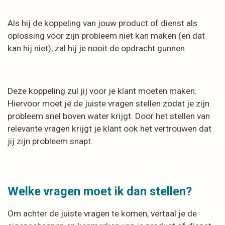
Als hij de koppeling van jouw product of dienst als
oplossing voor zijn probleem niet kan maken (en dat
kan hij niet), zal hij je nooit de opdracht gunnen.
Deze koppeling zul jij voor je klant moeten maken.
Hiervoor moet je de juiste vragen stellen zodat je zijn
probleem snel boven water krijgt. Door het stellen van
relevante vragen krijgt je klant ook het vertrouwen dat
jij zijn probleem snapt.
Welke vragen moet ik dan stellen?
Om achter de juiste vragen te komen, vertaal je de