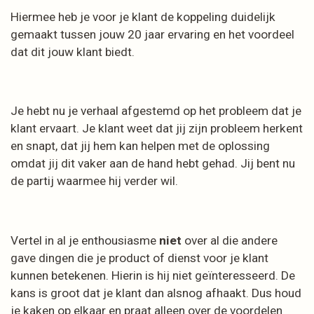
Hiermee heb je voor je klant de koppeling duidelijk
gemaakt tussen jouw 20 jaar ervaring en het voordeel
dat dit jouw klant biedt.
Je hebt nu je verhaal afgestemd op het probleem dat je
klant ervaart. Je klant weet dat jij zijn probleem herkent
en snapt, dat jij hem kan helpen met de oplossing
omdat jij dit vaker aan de hand hebt gehad. Jij bent nu
de partij waarmee hij verder wil.
Vertel in al je enthousiasme
niet
over al die andere
gave dingen die je product of dienst voor je klant
kunnen betekenen. Hierin is hij niet geïnteresseerd. De
kans is groot dat je klant dan alsnog afhaakt. Dus houd
je kaken op elkaar en praat alleen over de voordelen