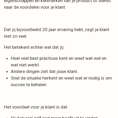
eigenschappen en kenmerken van je product of dienst
naar de voordelen voor je klant.
Dat jij bijvoorbeeld 20 jaar ervaring hebt, zegt je klant
niet zo veel.
Het betekent echter wel dat jij:
Heel veel best practices kent en weet wat wel en
wat niet werkt.
Andere dingen ziet dat jouw klant.
Snel de situatie herkent en weet wat er nodig is om
succes te behalen.
Het voordeel voor je klant is dat: