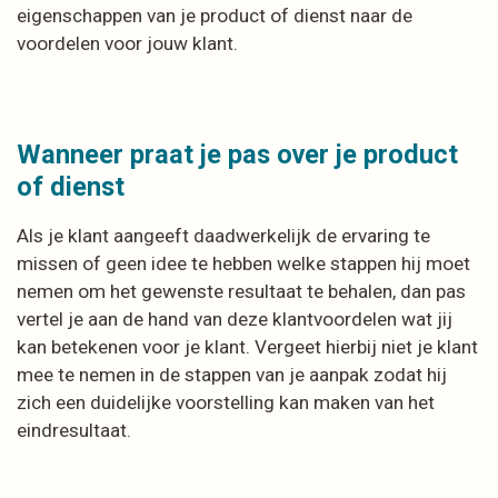
eigenschappen van je product of dienst naar de
voordelen voor jouw klant.
Wanneer praat je pas over je product
of dienst
Als je klant aangeeft daadwerkelijk de ervaring te
missen of geen idee te hebben welke stappen hij moet
nemen om het gewenste resultaat te behalen, dan pas
vertel je aan de hand van deze klantvoordelen wat jij
kan betekenen voor je klant. Vergeet hierbij niet je klant
mee te nemen in de stappen van je aanpak zodat hij
zich een duidelijke voorstelling kan maken van het
eindresultaat.