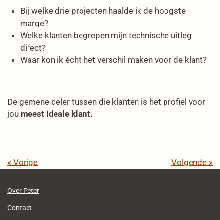
Bij welke drie projecten haalde ik de hoogste
marge?
Welke klanten begrepen mijn technische uitleg
direct?
Waar kon ik écht het verschil maken voor de klant?
De gemene deler tussen die klanten is het profiel voor
jou
meest ideale klant.
«
Vorige
Volgende
»
Over Peter
Contact