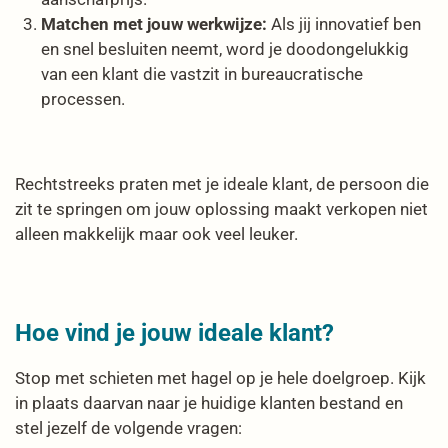
Matchen met jouw werkwijze:
Als jij innovatief ben
en snel besluiten neemt, word je doodongelukkig
van een klant die vastzit in bureaucratische
processen.
Rechtstreeks praten met je ideale klant, de persoon die
zit te springen om jouw oplossing maakt verkopen niet
alleen makkelijk maar ook veel leuker.
Hoe vind je jouw ideale klant?
Stop met schieten met hagel op je hele doelgroep. Kijk
in plaats daarvan naar je huidige klanten bestand en
stel jezelf de volgende vragen: