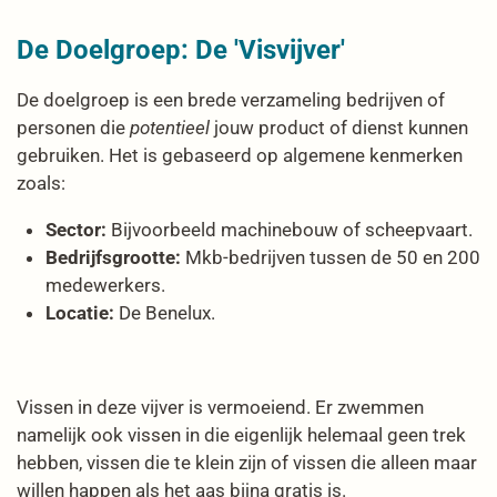
De Doelgroep: De 'Visvijver'
De doelgroep is een brede verzameling bedrijven of
personen die
potentieel
jouw product of dienst kunnen
gebruiken. Het is gebaseerd op algemene kenmerken
zoals:
Sector:
Bijvoorbeeld machinebouw of scheepvaart.
Bedrijfsgrootte:
Mkb-bedrijven tussen de 50 en 200
medewerkers.
Locatie:
De Benelux.
Vissen in deze vijver is vermoeiend. Er zwemmen
namelijk ook vissen in die eigenlijk helemaal geen trek
hebben, vissen die te klein zijn of vissen die alleen maar
willen happen als het aas bijna gratis is.