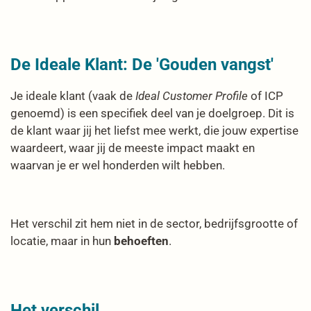
De Ideale Klant: De 'Gouden vangst'
Je ideale klant (vaak de
Ideal Customer Profile
of ICP
genoemd) is een specifiek deel van je doelgroep. Dit is
de klant waar jij het liefst mee werkt, die jouw expertise
waardeert, waar jij de meeste impact maakt en
waarvan je er wel honderden wilt hebben.
Het verschil zit hem niet in de sector, bedrijfsgrootte of
locatie, maar in hun
behoeften
.
Het verschil