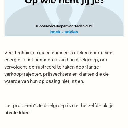
Veel technici en sales engineers steken enorm veel
energie in het benaderen van hun doelgroep, om
vervolgens gefrustreerd te raken door lange
verkooptrajecten, prijsvechters en klanten die de
waarde van hun oplossing niet inzien.
Het probleem? Je doelgroep is niet hetzelfde als je
ideale klant
.