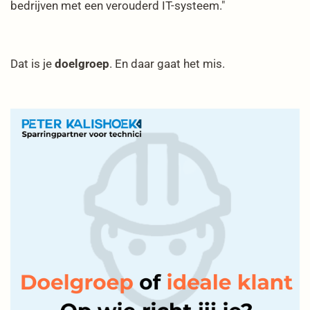
bedrijven met een verouderd IT-systeem."
Dat is je
doelgroep
. En daar gaat het mis.